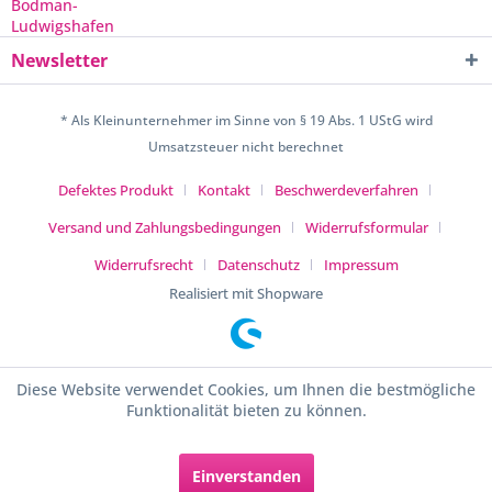
Newsletter
* Als Kleinunternehmer im Sinne von § 19 Abs. 1 UStG wird
Umsatzsteuer nicht berechnet
Defektes Produkt
Kontakt
Beschwerdeverfahren
Versand und Zahlungsbedingungen
Widerrufsformular
Widerrufsrecht
Datenschutz
Impressum
Realisiert mit Shopware
Diese Website verwendet Cookies, um Ihnen die bestmögliche
Funktionalität bieten zu können.
Einverstanden