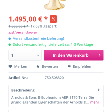
1.495,00 € *
1.803,00 € *
(17,08% gespart)
zzgl. Versandkosten
Versandkostenfreie Lieferung!
Sofort versandfertig, Lieferzeit ca. 1-3 Werktage
In den
Warenkorb
Merken
Bewerten
Empfehlen
Artikel-Nr.:
750.508320
Beschreibung
Arnolds & Sons B-Euphonium AEP-5170 Terra Die
grundlegenden Eigenschaften der Arnolds &...
mehr