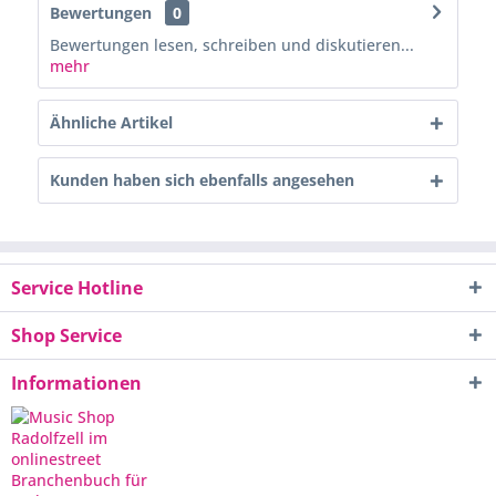
Bewertungen
0
Bewertungen lesen, schreiben und diskutieren...
mehr
Ähnliche Artikel
Kunden haben sich ebenfalls angesehen
Service Hotline
Shop Service
Informationen