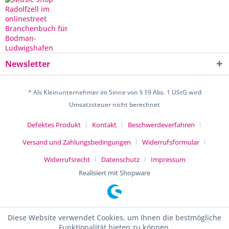
Newsletter
* Als Kleinunternehmer im Sinne von § 19 Abs. 1 UStG wird
Umsatzsteuer nicht berechnet
Defektes Produkt
Kontakt
Beschwerdeverfahren
Versand und Zahlungsbedingungen
Widerrufsformular
Widerrufsrecht
Datenschutz
Impressum
Realisiert mit Shopware
Diese Website verwendet Cookies, um Ihnen die bestmögliche
Funktionalität bieten zu können.