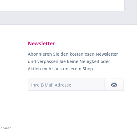
Newsletter
Abonnieren Sie den kostenlosen Newsletter
und verpassen Sie keine Neuigkeit oder
Aktion mehr aus unserem Shop.
echnet