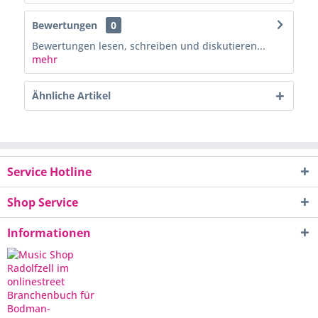
Bewertungen
0
Bewertungen lesen, schreiben und diskutieren...
mehr
Ähnliche Artikel
Service Hotline
Shop Service
Informationen