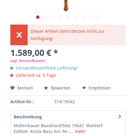
Dieser Artikel steht derzeit nicht zur
Verfügung!
1.589,00 € *
zzgl. Versandkosten
Versandkostenfreie Lieferung!
Lieferzeit ca. 5 Tage
Merken
Bewerten
Empfehlen
Artikel-Nr.:
514.19542
Beschreibung
Mollenhauer Bassblockflöte 19542 Waldorf-
Edition Knick-Bass Art.-Nr.:...
mehr