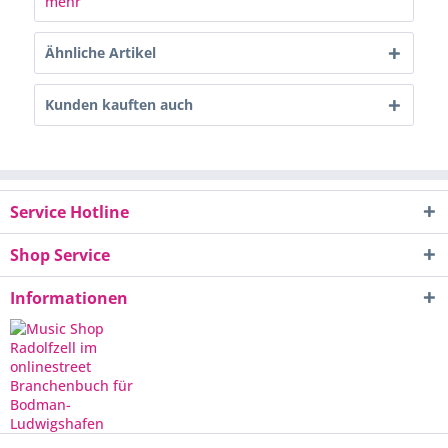
mehr
Ähnliche Artikel
Kunden kauften auch
Service Hotline
Shop Service
Informationen