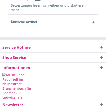
Bewertungen lesen, schreiben und diskutieren...
mehr
Ähnliche Artikel
Service Hotline
Shop Service
Informationen
Newsletter