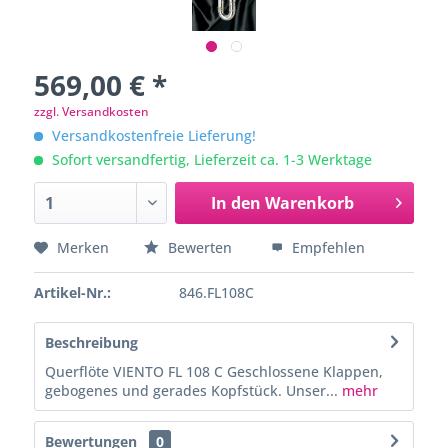
569,00 € *
zzgl. Versandkosten
Versandkostenfreie Lieferung!
Sofort versandfertig, Lieferzeit ca. 1-3 Werktage
In den
Warenkorb
Merken
Bewerten
Empfehlen
Artikel-Nr.:
846.FL108C
Beschreibung
Querflöte VIENTO FL 108 C Geschlossene Klappen,
gebogenes und gerades Kopfstück. Unser...
mehr
Bewertungen
0