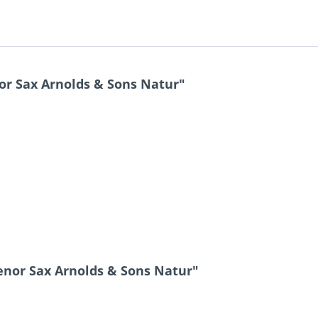
or Sax Arnolds & Sons Natur"
enor Sax Arnolds & Sons Natur"