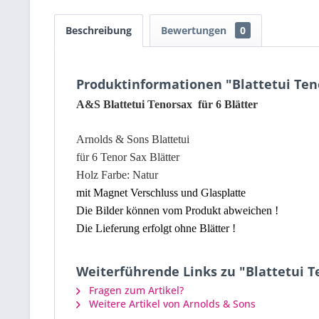
Beschreibung
Bewertungen
0
Produktinformationen "Blattetui Ten
A&S Blattetui Tenorsax für 6 Blätter
Arnolds & Sons Blattetui
für 6 Tenor Sax Blätter
Holz Farbe: Natur
mit Magnet Verschluss und Glasplatte
Die Bilder können vom Produkt abweichen !
Die Lieferung erfolgt ohne Blätter !
Weiterführende Links zu "Blattetui T
Fragen zum Artikel?
Weitere Artikel von Arnolds & Sons