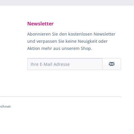
Newsletter
Abonnieren Sie den kostenlosen Newsletter
und verpassen Sie keine Neuigkeit oder
Aktion mehr aus unserem Shop.
echnet