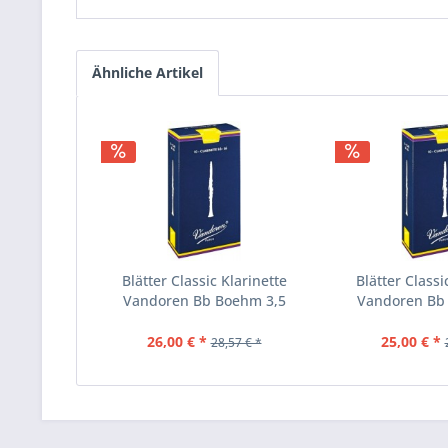
Ähnliche Artikel
Blätter Classic Klarinette
Blätter Classi
Vandoren Bb Boehm 3,5
Vandoren Bb
26,00 € *
25,00 € *
28,57 € *