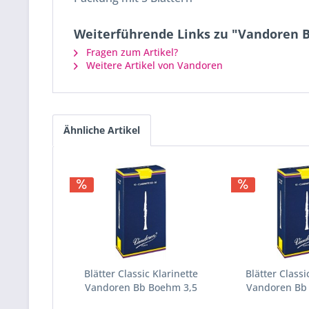
Weiterführende Links zu "Vandoren B
Fragen zum Artikel?
Weitere Artikel von Vandoren
Ähnliche Artikel
Blätter Classic Klarinette
Blätter Classi
Vandoren Bb Boehm 3,5
Vandoren Bb