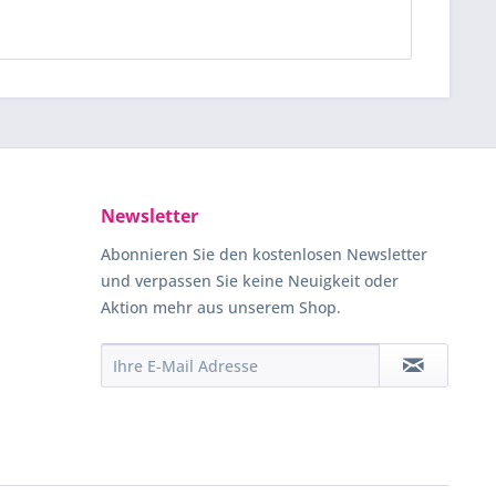
Newsletter
Abonnieren Sie den kostenlosen Newsletter
und verpassen Sie keine Neuigkeit oder
Aktion mehr aus unserem Shop.