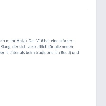
ch mehr Holz!). Das V16 hat eine stärkere
Klang, der sich vortrefflich für alle neuen
er leichter als beim traditionellen Reed) und