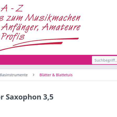
Blasinstrumente
Blätter & Blattetuis
r Saxophon 3,5