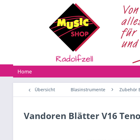
Home
Übersicht
Blasinstrumente
Zubehör 
Vandoren Blätter V16 Teno