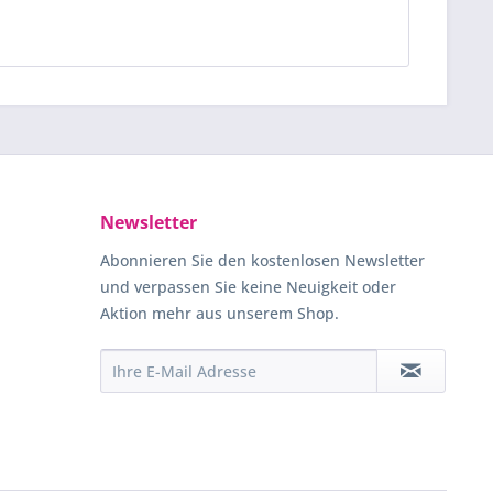
Newsletter
Abonnieren Sie den kostenlosen Newsletter
und verpassen Sie keine Neuigkeit oder
Aktion mehr aus unserem Shop.