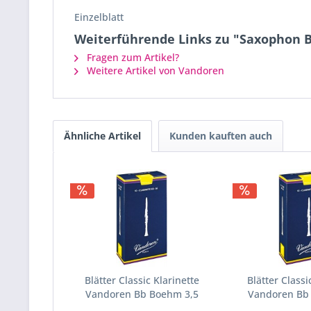
Einzelblatt
Weiterführende Links zu "Saxophon Bla
Fragen zum Artikel?
Weitere Artikel von Vandoren
Ähnliche Artikel
Kunden kauften auch
Blätter Classic Klarinette
Blätter Classi
Vandoren Bb Boehm 3,5
Vandoren Bb