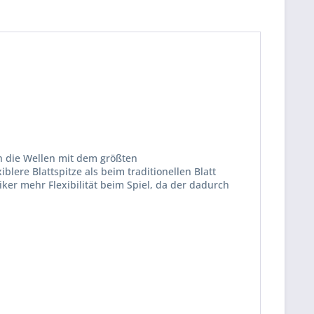
ch die Wellen mit dem größten
blere Blattspitze als beim traditionellen Blatt
iker mehr Flexibilität beim Spiel, da der dadurch