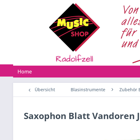
Home
Übersicht
Blasinstrumente
Zubehör 
Saxophon Blatt Vandoren Ja