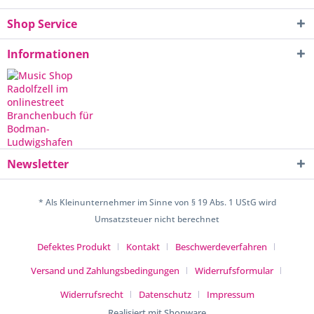
Shop Service
Informationen
Newsletter
* Als Kleinunternehmer im Sinne von § 19 Abs. 1 UStG wird
Umsatzsteuer nicht berechnet
Defektes Produkt
Kontakt
Beschwerdeverfahren
Versand und Zahlungsbedingungen
Widerrufsformular
Widerrufsrecht
Datenschutz
Impressum
Realisiert mit Shopware