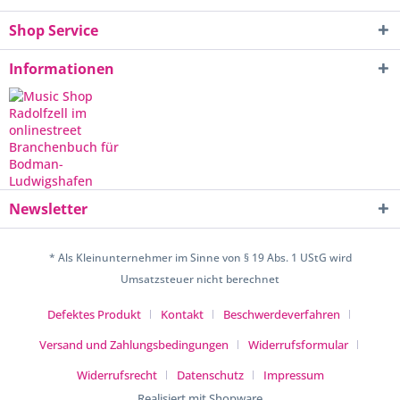
Shop Service
Informationen
Newsletter
* Als Kleinunternehmer im Sinne von § 19 Abs. 1 UStG wird
Umsatzsteuer nicht berechnet
Defektes Produkt
Kontakt
Beschwerdeverfahren
Versand und Zahlungsbedingungen
Widerrufsformular
Widerrufsrecht
Datenschutz
Impressum
Realisiert mit Shopware