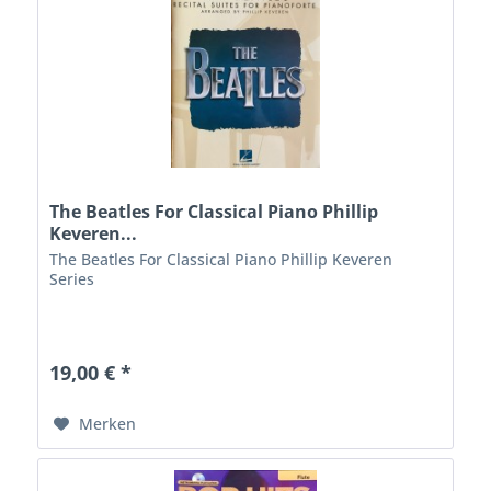
The Beatles For Classical Piano Phillip
Keveren...
The Beatles For Classical Piano Phillip Keveren
Series
19,00 € *
Merken