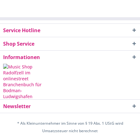
Service Hotline
Shop Service
Informationen
Newsletter
* Als Kleinunternehmer im Sinne von § 19 Abs. 1 UStG wird
Umsatzsteuer nicht berechnet