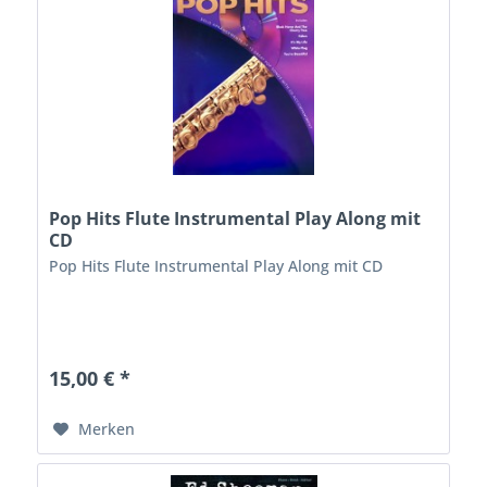
Pop Hits Flute Instrumental Play Along mit
CD
Pop Hits Flute Instrumental Play Along mit CD
15,00 € *
Merken