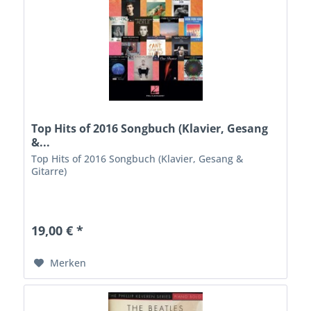
Top Hits of 2016 Songbuch (Klavier, Gesang
&...
Top Hits of 2016 Songbuch (Klavier, Gesang &
Gitarre)
19,00 € *
Merken