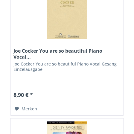
Joe Cocker You are so beautiful Piano
Vocal...
Joe Cocker You are so beautiful Piano Vocal Gesang
Einzelausgabe
8,90 € *
Merken