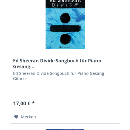
Ed Sheeran Divide Songbuch für Piano
Gesang...
Ed Sheeran Divide Songbuch für Piano Gesang
Gitarre
17,00 € *
Merken