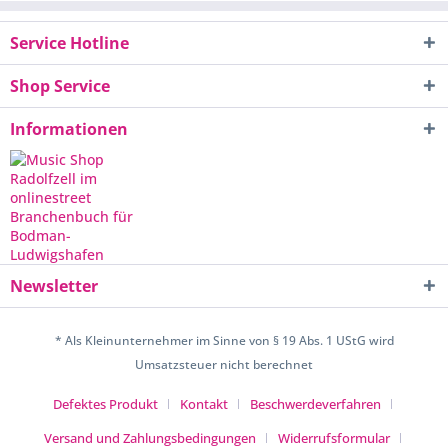
Service Hotline
Shop Service
Informationen
Newsletter
* Als Kleinunternehmer im Sinne von § 19 Abs. 1 UStG wird
Umsatzsteuer nicht berechnet
Defektes Produkt
Kontakt
Beschwerdeverfahren
Versand und Zahlungsbedingungen
Widerrufsformular