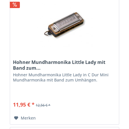
Hohner Mundharmonika Little Lady mit
Band zum...
Hohner Mundharmonika Little Lady in C Dur Mini
Mundharmonika mit Band zum Umhängen.
11,95 € *
12,56 € *
Merken