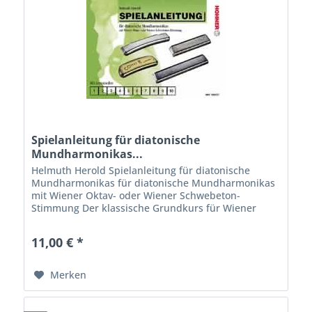
Spielanleitung für diatonische
Mundharmonikas...
Helmuth Herold Spielanleitung für diatonische
Mundharmonikas für diatonische Mundharmonikas
mit Wiener Oktav- oder Wiener Schwebeton-
Stimmung Der klassische Grundkurs für Wiener
Oktav oder Wiener Schwebeton Stimmung
Inhaltsverzeichnis:...
11,00 € *
Merken