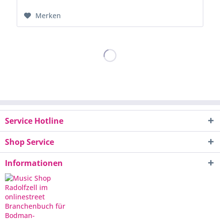
Merken
Service Hotline
Shop Service
Informationen