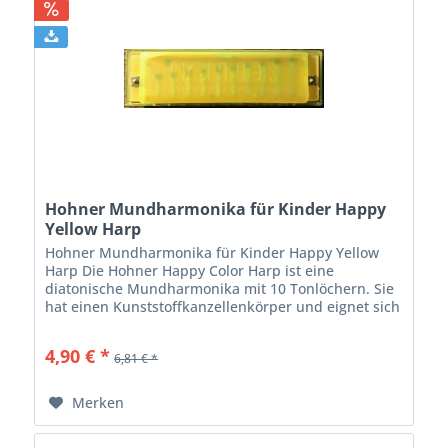
Hohner Mundharmonika für Kinder Happy
Yellow Harp
Hohner Mundharmonika für Kinder Happy Yellow
Harp Die Hohner Happy Color Harp ist eine
diatonische Mundharmonika mit 10 Tonlöchern. Sie
hat einen Kunststoffkanzellenkörper und eignet sich
besonders für das Spielen erster Lieder....
4,90 € *
6,81 € *
Merken