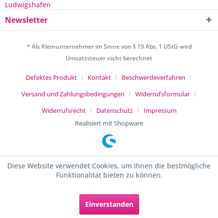
Newsletter
* Als Kleinunternehmer im Sinne von § 19 Abs. 1 UStG wird
Umsatzsteuer nicht berechnet
Defektes Produkt
Kontakt
Beschwerdeverfahren
Versand und Zahlungsbedingungen
Widerrufsformular
Widerrufsrecht
Datenschutz
Impressum
Realisiert mit Shopware
Diese Website verwendet Cookies, um Ihnen die bestmögliche
Funktionalität bieten zu können.
Einverstanden