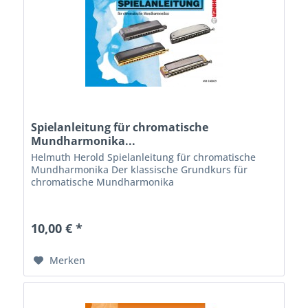
Spielanleitung für chromatische
Mundharmonika...
Helmuth Herold Spielanleitung für chromatische
Mundharmonika Der klassische Grundkurs für
chromatische Mundharmonika
10,00 € *
Merken