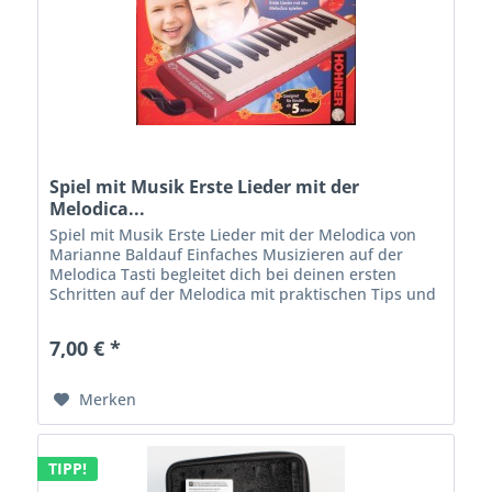
Spiel mit Musik Erste Lieder mit der
Melodica...
Spiel mit Musik Erste Lieder mit der Melodica von
Marianne Baldauf Einfaches Musizieren auf der
Melodica Tasti begleitet dich bei deinen ersten
Schritten auf der Melodica mit praktischen Tips und
leichten Liedern.
7,00 € *
Merken
TIPP!