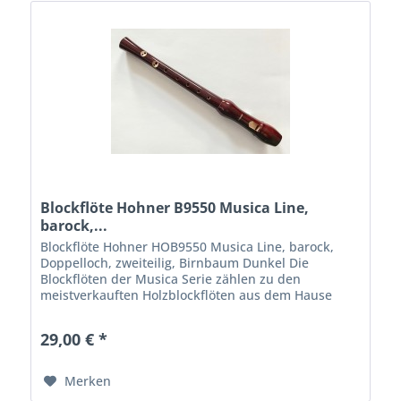
Blockflöte Hohner B9550 Musica Line,
barock,...
Blockflöte Hohner HOB9550 Musica Line, barock,
Doppelloch, zweiteilig, Birnbaum Dunkel Die
Blockflöten der Musica Serie zählen zu den
meistverkauften Holzblockflöten aus dem Hause
Hohner Aus gutem Grund. Sie verbinden eine gute...
29,00 € *
Merken