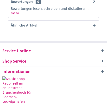
Bewertungen
0
Bewertungen lesen, schreiben und diskutieren...
mehr
Ähnliche Artikel
Service Hotline
Shop Service
Informationen