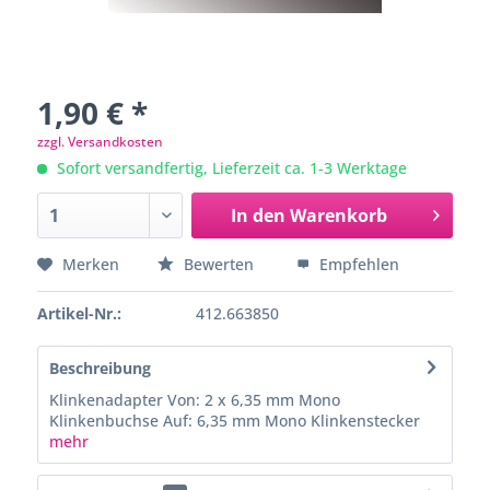
1,90 € *
zzgl. Versandkosten
Sofort versandfertig, Lieferzeit ca. 1-3 Werktage
In den
Warenkorb
Merken
Bewerten
Empfehlen
Artikel-Nr.:
412.663850
Beschreibung
Klinkenadapter Von: 2 x 6,35 mm Mono
Klinkenbuchse Auf: 6,35 mm Mono Klinkenstecker
mehr