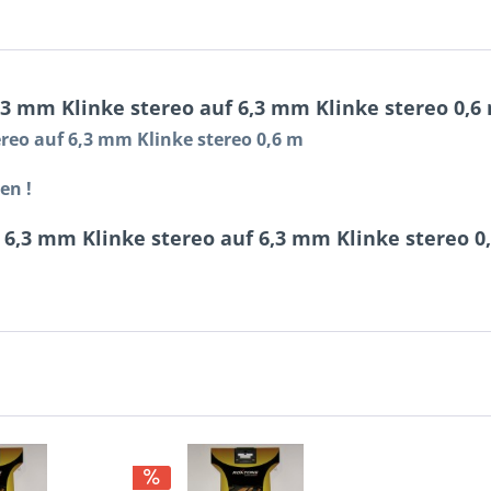
3 mm Klinke stereo auf 6,3 mm Klinke stereo 0,6
reo auf 6,3 mm Klinke stereo 0,6 m
en !
6,3 mm Klinke stereo auf 6,3 mm Klinke stereo 0