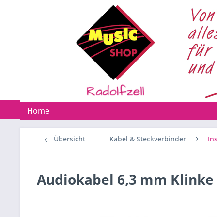
Home
Übersicht
Kabel & Steckverbinder
In
Audiokabel 6,3 mm Klinke 