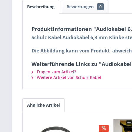
Beschreibung
Bewertungen
0
Produktinformationen "Audiokabel 6,
Schulz Kabel Audiokabel 6,3 mm Klinke ste
Die Abbildung kann vom Produkt abweich
Weiterführende Links zu "Audiokabel 
Fragen zum Artikel?
Weitere Artikel von Schulz Kabel
Ähnliche Artikel