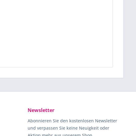
Newsletter
Abonnieren Sie den kostenlosen Newsletter
und verpassen Sie keine Neuigkeit oder
Aktion mehr aus unserem Shop.