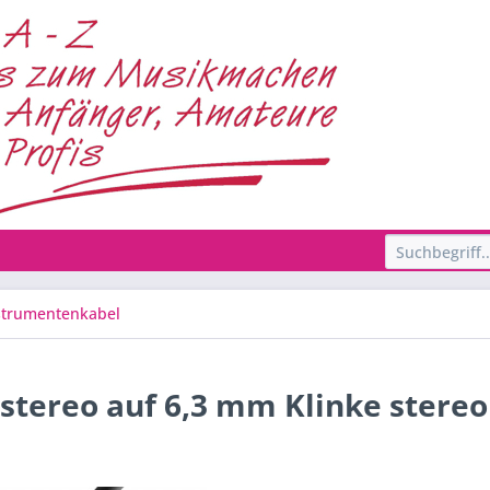
strumentenkabel
stereo auf 6,3 mm Klinke stereo