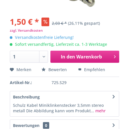
1,50 € *
2,03 € *
(26,11% gespart)
zzgl. Versandkosten
Versandkostenfreie Lieferung!
Sofort versandfertig, Lieferzeit ca. 1-3 Werktage
In den
Warenkorb
Merken
Bewerten
Empfehlen
Artikel-Nr.:
725.S29
Beschreibung
Schulz Kabel Miniklinkenstecker 3,5mm stereo
metall Die Abbildung kann vom Produkt...
mehr
Bewertungen
0