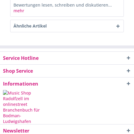
Bewertungen lesen, schreiben und diskutieren...
mehr
Ähnliche Artikel
Service Hotline
Shop Service
Informationen
Newsletter