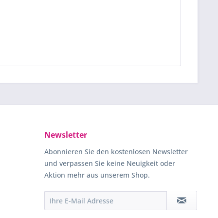
Newsletter
Abonnieren Sie den kostenlosen Newsletter
und verpassen Sie keine Neuigkeit oder
Aktion mehr aus unserem Shop.