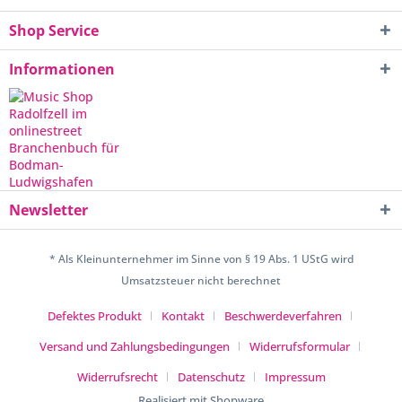
Shop Service
Informationen
Newsletter
* Als Kleinunternehmer im Sinne von § 19 Abs. 1 UStG wird
Umsatzsteuer nicht berechnet
Defektes Produkt
Kontakt
Beschwerdeverfahren
Versand und Zahlungsbedingungen
Widerrufsformular
Widerrufsrecht
Datenschutz
Impressum
Realisiert mit Shopware