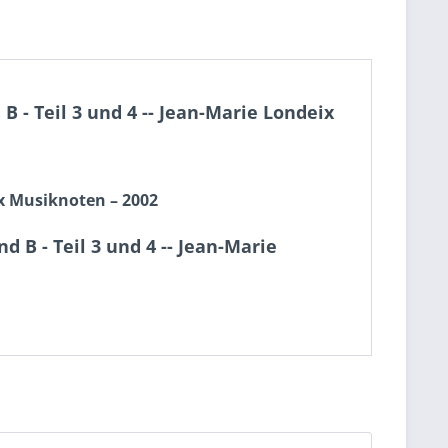
- Teil 3 und 4 -- Jean-Marie Londeix
x
Musiknoten
– 2002
B - Teil 3 und 4 -- Jean-Marie