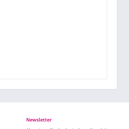
Newsletter