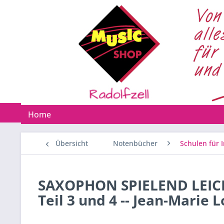
Home
Übersicht
Notenbücher
Schulen für 
SAXOPHON SPIELEND LEICHT 
Teil 3 und 4 -- Jean-Marie 