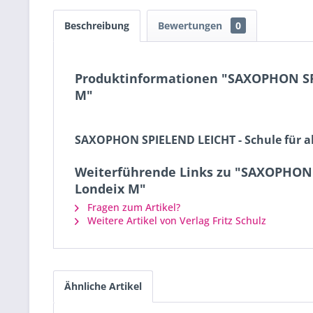
Beschreibung
Bewertungen
0
Produktinformationen "SAXOPHON SPIEL
M"
SAXOPHON SPIELEND LEICHT - Schule für alle
Weiterführende Links zu "SAXOPHON SP
Londeix M"
Fragen zum Artikel?
Weitere Artikel von Verlag Fritz Schulz
Ähnliche Artikel