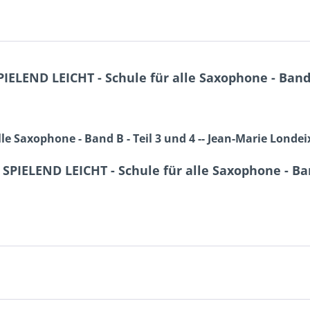
END LEICHT - Schule für alle Saxophone - Band B 
 Saxophone - Band B - Teil 3 und 4 -- Jean-Marie Londei
IELEND LEICHT - Schule für alle Saxophone - Band 