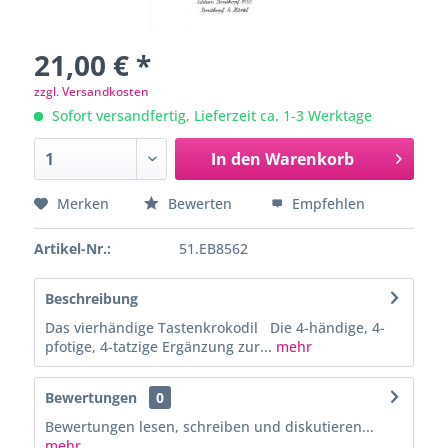
21,00 € *
zzgl. Versandkosten
Sofort versandfertig, Lieferzeit ca. 1-3 Werktage
In den
Warenkorb
Merken
Bewerten
Empfehlen
Artikel-Nr.:
51.EB8562
Beschreibung
Das vierhändige Tastenkrokodil Die 4-händige, 4-
pfotige, 4-tatzige Ergänzung zur...
mehr
Bewertungen
0
Bewertungen lesen, schreiben und diskutieren...
mehr