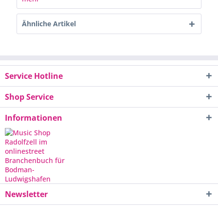
Ähnliche Artikel
Service Hotline
Shop Service
Informationen
Newsletter