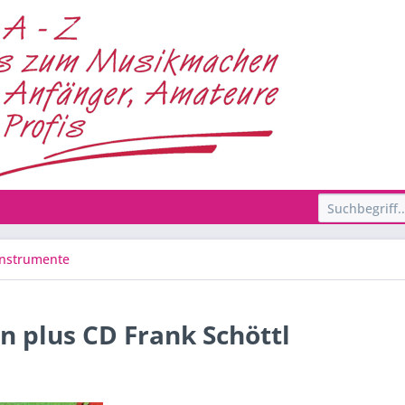
Instrumente
n plus CD Frank Schöttl