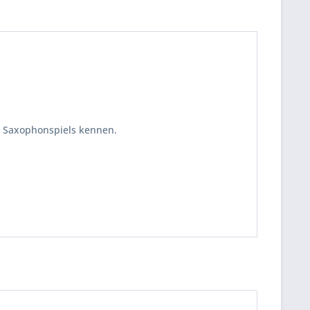
s Saxophonspiels kennen.