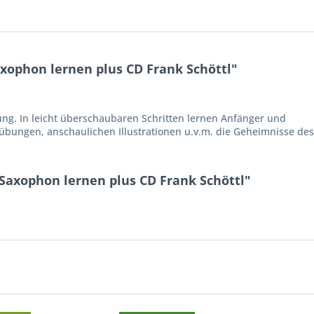
xophon lernen plus CD Frank Schöttl"
ung. In leicht überschaubaren Schritten lernen Anfänger und
übungen, anschaulichen Illustrationen u.v.m. die Geheimnisse de
Saxophon lernen plus CD Frank Schöttl"