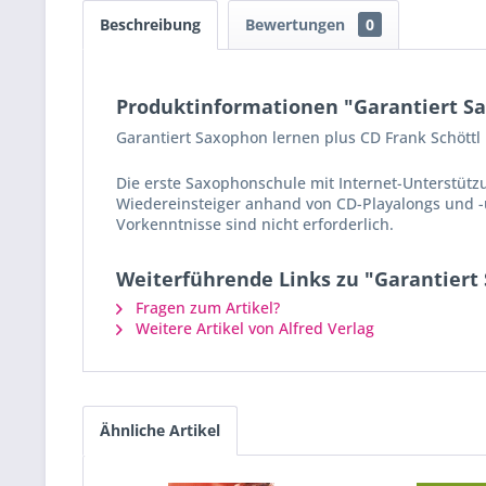
Beschreibung
Bewertungen
0
Produktinformationen "Garantiert Sa
Garantiert Saxophon lernen plus CD Frank Schöttl
Die erste Saxophonschule mit Internet-Unterstütz
Wiedereinsteiger anhand von CD-Playalongs und -
Vorkenntnisse sind nicht erforderlich.
Weiterführende Links zu "Garantiert 
Fragen zum Artikel?
Weitere Artikel von Alfred Verlag
Ähnliche Artikel