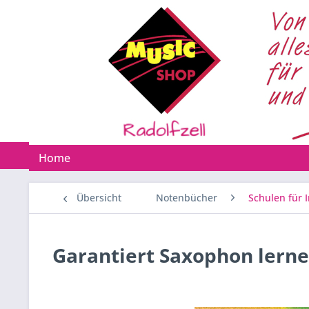
Home
Übersicht
Notenbücher
Schulen für 
Garantiert Saxophon lerne