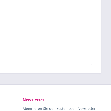
Newsletter
Abonnieren Sie den kostenlosen Newsletter