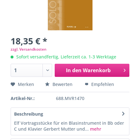
18,35 € *
zzgl. Versandkosten
Sofort versandfertig, Lieferzeit ca. 1-3 Werktage
In den
Warenkorb
Merken
Bewerten
Empfehlen
Artikel-Nr.:
688.MVR1470
Beschreibung
Elf Vortragsstücke für ein Blasinstrument in Bb oder
C und Klavier Gerbert Mutter und...
mehr