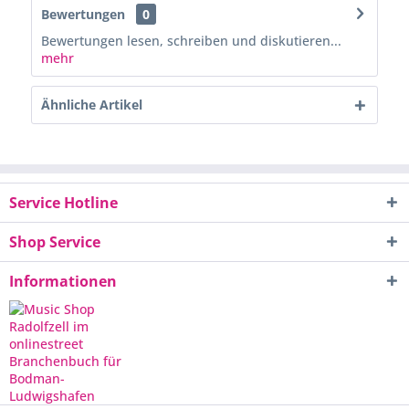
Bewertungen
0
Bewertungen lesen, schreiben und diskutieren...
mehr
Ähnliche Artikel
Service Hotline
Shop Service
Informationen