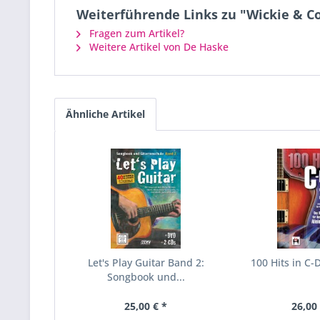
Weiterführende Links zu "Wickie & Co 
Fragen zum Artikel?
Weitere Artikel von De Haske
Ähnliche Artikel
Let's Play Guitar Band 2:
100 Hits in C-
Songbook und...
25,00 € *
26,00 