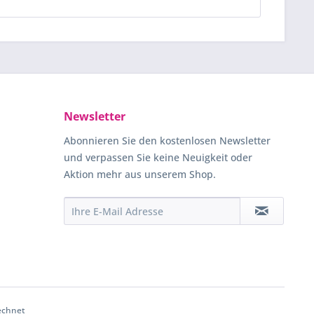
Newsletter
Abonnieren Sie den kostenlosen Newsletter
und verpassen Sie keine Neuigkeit oder
Aktion mehr aus unserem Shop.
echnet