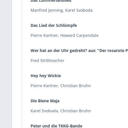
Das Lummerlandlied
Manfred Jenning, Karel Svoboda
Das Lied der Schlümpfe
Pierre Kartner, Howard Carpendale
Wer hat an der Uhr gedreht? aus: "Der rosarote 
Fred Strittmacher
Hey hey Wickie
Pierre Kartner, Christian Bruhn
Die Biene Maja
Karel Svoboda, Christian Bruhn
Peter und die TKKG-Bande