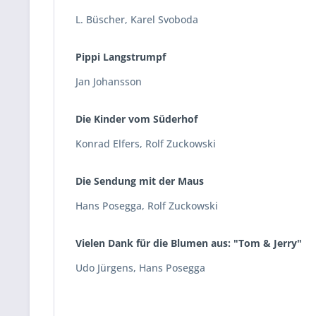
L. Büscher, Karel Svoboda
Pippi Langstrumpf
Jan Johansson
Die Kinder vom Süderhof
Konrad Elfers, Rolf Zuckowski
Die Sendung mit der Maus
Hans Posegga, Rolf Zuckowski
Vielen Dank für die Blumen aus: "Tom & Jerry"
Udo Jürgens, Hans Posegga