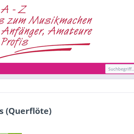
s (Querflöte)