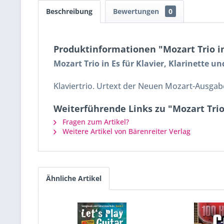
Beschreibung
Bewertungen
0
Produktinformationen "Mozart Trio in 
Mozart Trio in Es für Klavier, Klarinette u
Klaviertrio. Urtext der Neuen Mozart-Ausgabe.
Weiterführende Links zu "Mozart Trio 
Fragen zum Artikel?
Weitere Artikel von Bärenreiter Verlag
Ähnliche Artikel