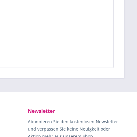
Newsletter
Abonnieren Sie den kostenlosen Newsletter
und verpassen Sie keine Neuigkeit oder
Aktion mehr aus unserem Shop.