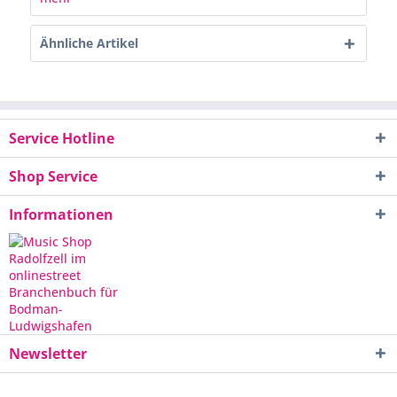
Ähnliche Artikel
Service Hotline
Shop Service
Informationen
Newsletter