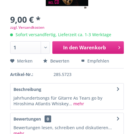
9,00 € *
zzgl. Versandkosten
Sofort versandfertig, Lieferzeit ca. 1-3 Werktage
In den
Warenkorb
Merken
Bewerten
Empfehlen
Artikel-Nr.:
285.5723
Beschreibung
Jahrhundertsongs für Gitarre As Tears go by
Hiroshima Atlantis Whiskey...
mehr
Bewertungen
0
Bewertungen lesen, schreiben und diskutieren...
mehr