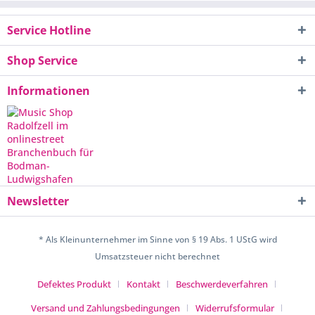
Service Hotline
Shop Service
Informationen
Newsletter
* Als Kleinunternehmer im Sinne von § 19 Abs. 1 UStG wird
Umsatzsteuer nicht berechnet
Defektes Produkt
Kontakt
Beschwerdeverfahren
Versand und Zahlungsbedingungen
Widerrufsformular