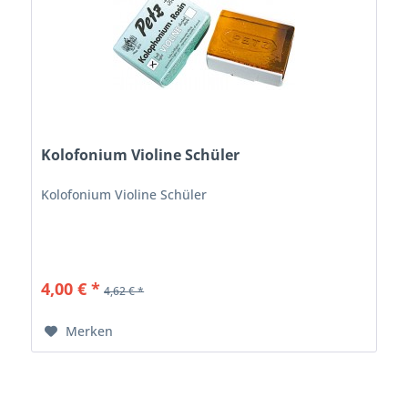
Kolofonium Violine Schüler
Kolofonium Violine Schüler
4,00 € *
4,62 € *
Merken