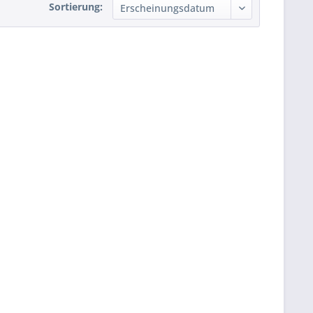
Sortierung: