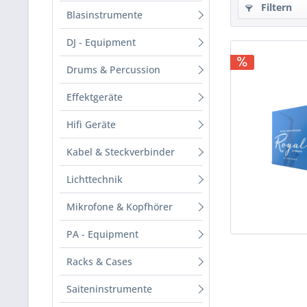
Filtern
Blasinstrumente
DJ - Equipment
Drums & Percussion
Effektgeräte
Hifi Geräte
Kabel & Steckverbinder
Lichttechnik
Mikrofone & Kopfhörer
PA - Equipment
Racks & Cases
Saiteninstrumente