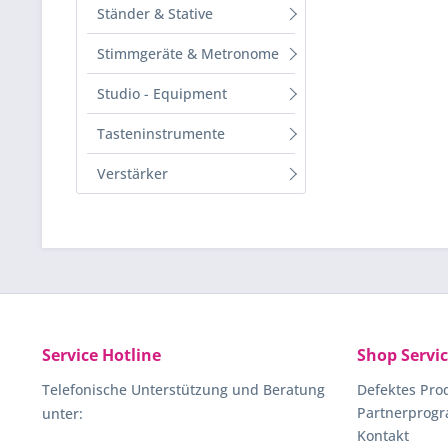
Ständer & Stative
Stimmgeräte & Metronome
Studio - Equipment
Tasteninstrumente
Verstärker
Service Hotline
Shop Servi
Telefonische Unterstützung und Beratung
Defektes Pro
Partnerprog
unter:
Kontakt