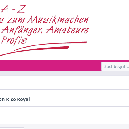
on Rico Royal