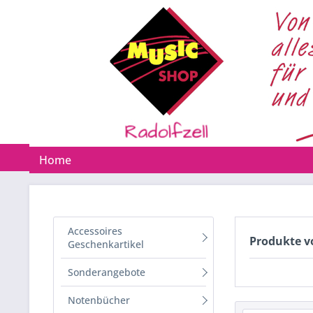
Home
Accessoires
Produkte v
Geschenkartikel
Sonderangebote
Notenbücher