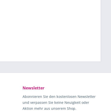
Newsletter
Abonnieren Sie den kostenlosen Newsletter
und verpassen Sie keine Neuigkeit oder
Aktion mehr aus unserem Shop.