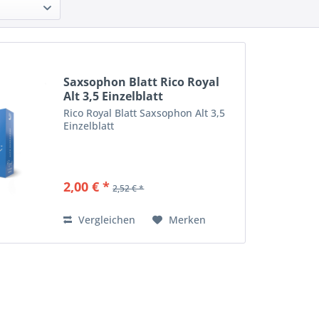
Saxsophon Blatt Rico Royal
Alt 3,5 Einzelblatt
Rico Royal Blatt Saxsophon Alt 3,5
Einzelblatt
2,00 € *
2,52 € *
Vergleichen
Merken