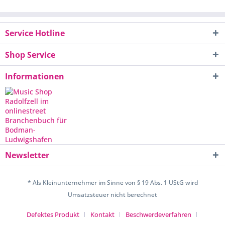
Service Hotline
Shop Service
Informationen
Newsletter
* Als Kleinunternehmer im Sinne von § 19 Abs. 1 UStG wird
Umsatzsteuer nicht berechnet
Defektes Produkt
Kontakt
Beschwerdeverfahren