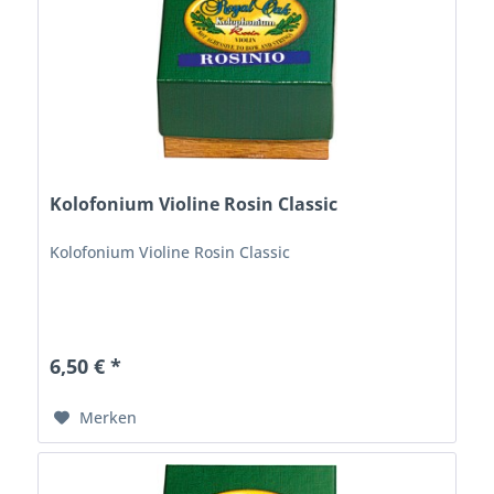
Kolofonium Violine Rosin Classic
Kolofonium Violine Rosin Classic
6,50 € *
Merken