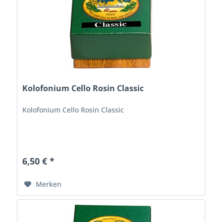
Kolofonium Cello Rosin Classic
Kolofonium Cello Rosin Classic
6,50 € *
Merken