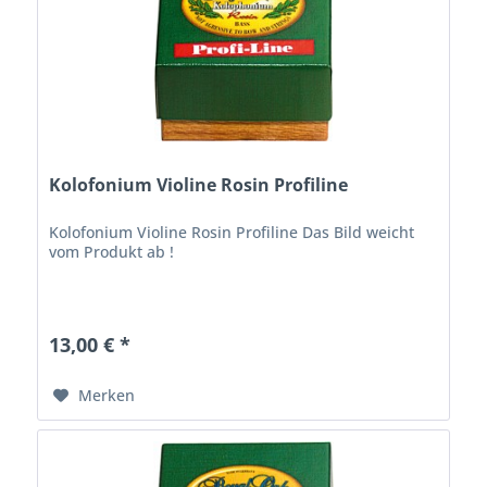
Kolofonium Violine Rosin Profiline
Kolofonium Violine Rosin Profiline Das Bild weicht
vom Produkt ab !
13,00 € *
Merken