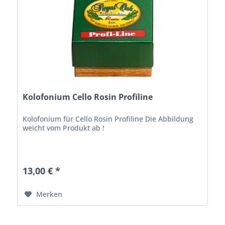
Kolofonium Cello Rosin Profiline
Kolofonium für Cello Rosin Profiline Die Abbildung
weicht vom Produkt ab !
13,00 € *
Merken