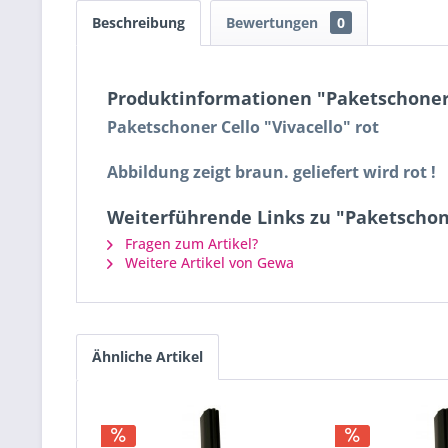
Beschreibung
Bewertungen
0
Produktinformationen "Paketschoner C
Paketschoner Cello "Vivacello" rot
Abbildung zeigt braun. geliefert wird rot !
Weiterführende Links zu "Paketschone
Fragen zum Artikel?
Weitere Artikel von Gewa
Ähnliche Artikel