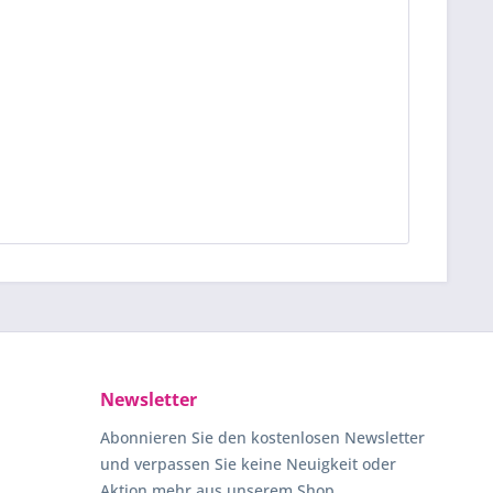
Newsletter
Abonnieren Sie den kostenlosen Newsletter
und verpassen Sie keine Neuigkeit oder
Aktion mehr aus unserem Shop.