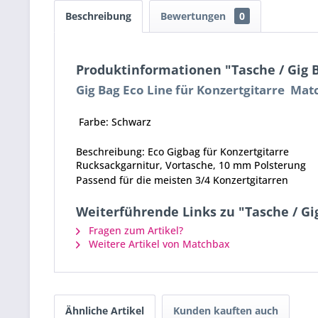
Beschreibung
Bewertungen
0
Produktinformationen "Tasche / Gig B
Gig Bag Eco Line für Konzertgitarre Mat
Farbe: Schwarz
Beschreibung: Eco Gigbag für Konzertgitarre
Rucksackgarnitur, Vortasche, 10 mm Polsterung
Passend für die meisten 3/4 Konzertgitarren
Weiterführende Links zu "Tasche / Gig
Fragen zum Artikel?
Weitere Artikel von Matchbax
Ähnliche Artikel
Kunden kauften auch