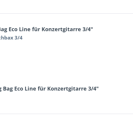
ag Eco Line für Konzertgitarre 3/4"
chbax 3/4
 Bag Eco Line für Konzertgitarre 3/4"