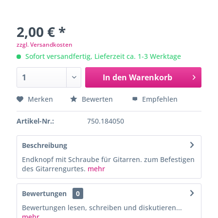
2,00 € *
zzgl. Versandkosten
Sofort versandfertig, Lieferzeit ca. 1-3 Werktage
In den
Warenkorb
Merken
Bewerten
Empfehlen
Artikel-Nr.:
750.184050
Beschreibung
Endknopf mit Schraube für Gitarren. zum Befestigen
des Gitarrengurtes.
mehr
Bewertungen
0
Bewertungen lesen, schreiben und diskutieren...
mehr