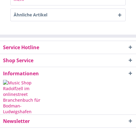
Ähnliche Artikel
Service Hotline
Shop Service
Informationen
Newsletter