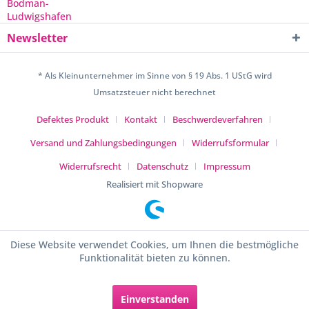
Newsletter
* Als Kleinunternehmer im Sinne von § 19 Abs. 1 UStG wird
Umsatzsteuer nicht berechnet
Defektes Produkt
Kontakt
Beschwerdeverfahren
Versand und Zahlungsbedingungen
Widerrufsformular
Widerrufsrecht
Datenschutz
Impressum
Realisiert mit Shopware
Diese Website verwendet Cookies, um Ihnen die bestmögliche
Funktionalität bieten zu können.
Einverstanden