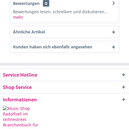
Bewertungen
0
Bewertungen lesen, schreiben und diskutieren...
mehr
Ähnliche Artikel
Kunden haben sich ebenfalls angesehen
Service Hotline
Shop Service
Informationen