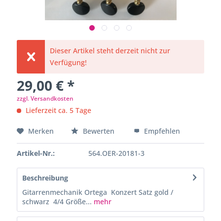
Dieser Artikel steht derzeit nicht zur
Verfügung!
29,00 € *
zzgl. Versandkosten
Lieferzeit ca. 5 Tage
Merken
Bewerten
Empfehlen
Artikel-Nr.:
564.OER-20181-3
Beschreibung
Gitarrenmechanik Ortega Konzert Satz gold /
schwarz 4/4 Größe...
mehr