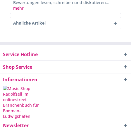
Bewertungen lesen, schreiben und diskutieren...
mehr
Ähnliche Artikel
Service Hotline
Shop Service
Informationen
Newsletter