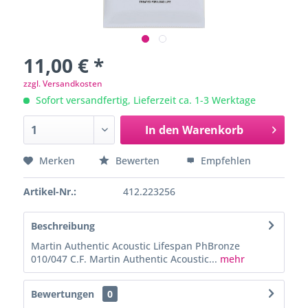
11,00 € *
zzgl. Versandkosten
Sofort versandfertig, Lieferzeit ca. 1-3 Werktage
In den
Warenkorb
Merken
Bewerten
Empfehlen
Artikel-Nr.:
412.223256
Beschreibung
Martin Authentic Acoustic Lifespan PhBronze
010/047 C.F. Martin Authentic Acoustic...
mehr
Bewertungen
0