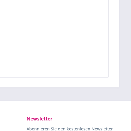
Newsletter
Abonnieren Sie den kostenlosen Newsletter