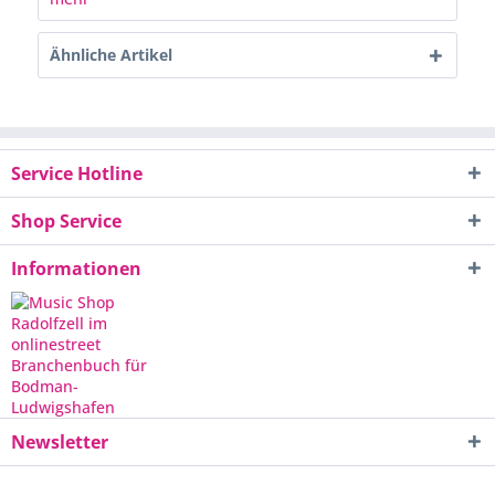
Ähnliche Artikel
Service Hotline
Shop Service
Informationen
Newsletter