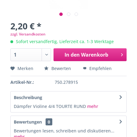
2,20 € *
zzgl. Versandkosten
Sofort versandfertig, Lieferzeit ca. 1-3 Werktage
In den
Warenkorb
Merken
Bewerten
Empfehlen
Artikel-Nr.:
750.278915
Beschreibung
Dämpfer Violine 4/4 TOURTE RUND
mehr
Bewertungen
0
Bewertungen lesen, schreiben und diskutieren...
mehr