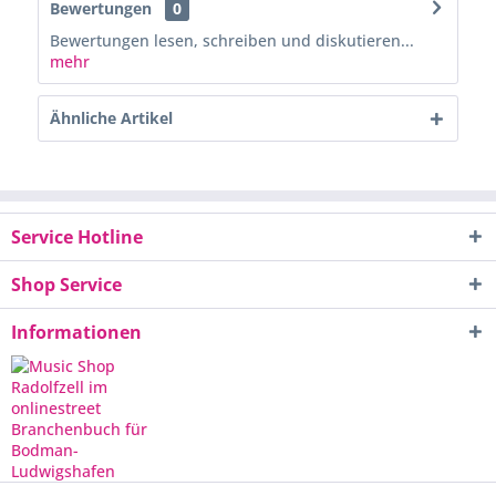
Bewertungen
0
Bewertungen lesen, schreiben und diskutieren...
mehr
Ähnliche Artikel
Service Hotline
Shop Service
Informationen