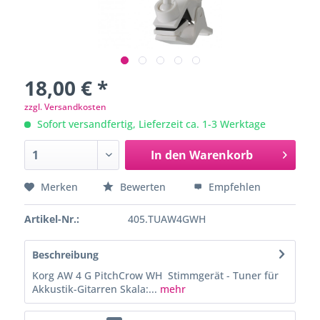
18,00 € *
zzgl. Versandkosten
Sofort versandfertig, Lieferzeit ca. 1-3 Werktage
In den
Warenkorb
Merken
Bewerten
Empfehlen
Artikel-Nr.:
405.TUAW4GWH
Beschreibung
Korg AW 4 G PitchCrow WH Stimmgerät - Tuner für
Akkustik-Gitarren Skala:...
mehr