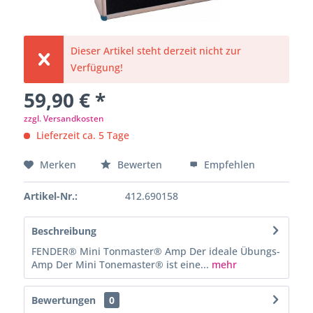
Dieser Artikel steht derzeit nicht zur
Verfügung!
59,90 € *
zzgl. Versandkosten
Lieferzeit ca. 5 Tage
Merken
Bewerten
Empfehlen
Artikel-Nr.:
412.690158
Beschreibung
FENDER® Mini Tonmaster® Amp Der ideale Übungs-
Amp Der Mini Tonemaster® ist eine...
mehr
Bewertungen
0