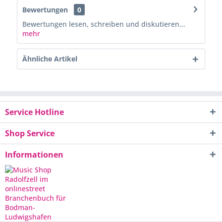
Bewertungen
0
Bewertungen lesen, schreiben und diskutieren...
mehr
Ähnliche Artikel
Service Hotline
Shop Service
Informationen