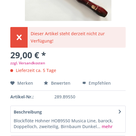
Dieser Artikel steht derzeit nicht zur
Verfügung!
29,00 € *
zzgl. Versandkosten
Lieferzeit ca. 5 Tage
Merken
Bewerten
Empfehlen
Artikel-Nr.:
289.B9550
Beschreibung
Blockflöte Hohner HOB9550 Musica Line, barock,
Doppelloch, zweiteilig, Birnbaum Dunkel...
mehr