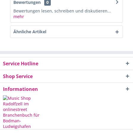
Bewertungen
0
Bewertungen lesen, schreiben und diskutieren...
mehr
Ähnliche Artikel
Service Hotline
Shop Service
Informationen