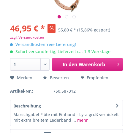
46,95 € *
55,80 € *
(15,86% gespart)
zzgl. Versandkosten
Versandkostenfreie Lieferung!
Sofort versandfertig, Lieferzeit ca. 1-3 Werktage
In den
Warenkorb
Merken
Bewerten
Empfehlen
Artikel-Nr.:
750.587312
Beschreibung
Marschgabel Flöte mit Einhand - Lyra groß vernickelt
mit extra breitem Lederband ...
mehr