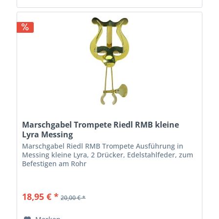
Marschgabel Trompete Riedl RMB kleine
Lyra Messing
Marschgabel Riedl RMB Trompete Ausführung in
Messing kleine Lyra, 2 Drücker, Edelstahlfeder, zum
Befestigen am Rohr
18,95 € *
20,00 € *