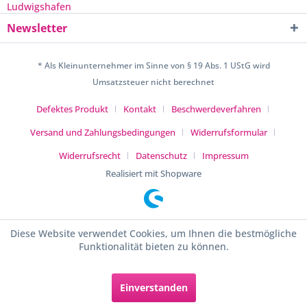
Newsletter
* Als Kleinunternehmer im Sinne von § 19 Abs. 1 UStG wird
Umsatzsteuer nicht berechnet
Defektes Produkt
Kontakt
Beschwerdeverfahren
Versand und Zahlungsbedingungen
Widerrufsformular
Widerrufsrecht
Datenschutz
Impressum
Realisiert mit Shopware
Diese Website verwendet Cookies, um Ihnen die bestmögliche
Funktionalität bieten zu können.
Einverstanden