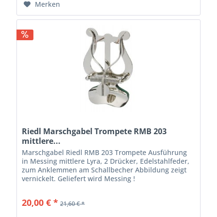
Merken
Riedl Marschgabel Trompete RMB 203
mittlere...
Marschgabel Riedl RMB 203 Trompete Ausführung
in Messing mittlere Lyra, 2 Drücker, Edelstahlfeder,
zum Anklemmen am Schallbecher Abbildung zeigt
vernickelt. Geliefert wird Messing !
20,00 € *
21,60 € *