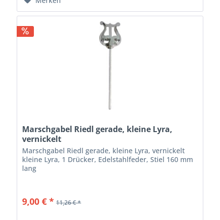
Merken
Marschgabel Riedl gerade, kleine Lyra,
vernickelt
Marschgabel Riedl gerade, kleine Lyra, vernickelt
kleine Lyra, 1 Drücker, Edelstahlfeder, Stiel 160 mm
lang
9,00 € *
11,26 € *