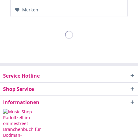
Merken
Service Hotline
Shop Service
Informationen