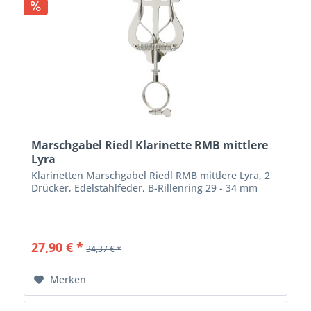
Marschgabel Riedl Klarinette RMB mittlere
Lyra
Klarinetten Marschgabel Riedl RMB mittlere Lyra, 2
Drücker, Edelstahlfeder, B-Rillenring 29 - 34 mm
27,90 € *
34,37 € *
Merken