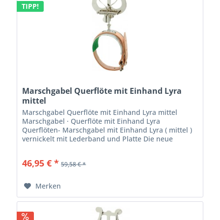
TIPP!
Marschgabel Querflöte mit Einhand Lyra
mittel
Marschgabel Querflöte mit Einhand Lyra mittel
Marschgabel · Querflöte mit Einhand Lyra
Querflöten- Marschgabel mit Einhand Lyra ( mittel )
vernickelt mit Lederband und Platte Die neue
Marschgabel mit Einhandbedienung ermöglicht
auch...
46,95 € *
59,58 € *
Merken