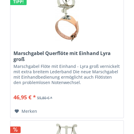
TIPP!
Marschgabel Querflöte mit Einhand Lyra
groß
Marschgabel Flöte mit Einhand - Lyra groß vernickelt
mit extra breitem Lederband Die neue Marschgabel
mit Einhandbedienung ermöglicht auch Flötisten
den problemlosen Notenwechsel.
46,95 € *
55,80 € *
Merken