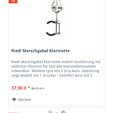
Riedl Marschgabel Klarinette
Riedl Marschgabel Klarinette stabile Ausführung mit
seitlicher Klemme für fast alle Klarinettenmodelle
vrwendbar. Mittlere Lyra mit 2 Drückern. Abbildung
zeigt Modell mit 1 Drücker ! Geliefert wird mit 2
Drückern !
37,90 € *
48,15 € *
Merken