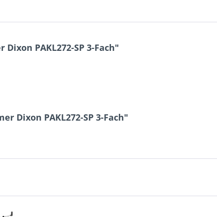
 Dixon PAKL272-SP 3-Fach"
mer Dixon PAKL272-SP 3-Fach"