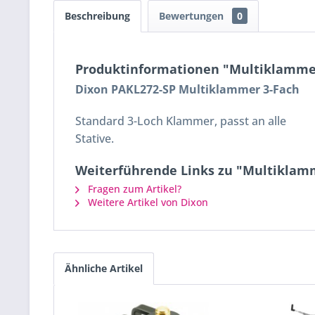
Beschreibung
Bewertungen
0
Produktinformationen "Multiklammer
Dixon PAKL272-SP Multiklammer 3-Fach
Standard 3-Loch Klammer, passt an alle
Stative.
Weiterführende Links zu "Multiklam
Fragen zum Artikel?
Weitere Artikel von Dixon
Ähnliche Artikel