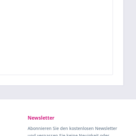
Newsletter
Abonnieren Sie den kostenlosen Newsletter
und verpassen Sie keine Neuigkeit oder