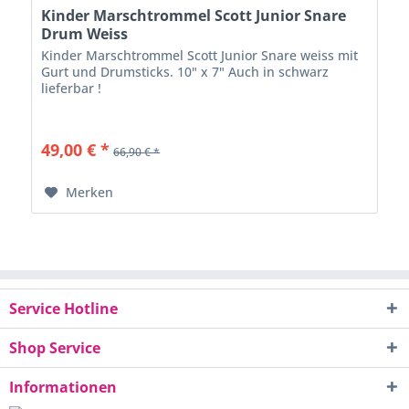
Kinder Marschtrommel Scott Junior Snare
Drum Weiss
Kinder Marschtrommel Scott Junior Snare weiss mit
Gurt und Drumsticks. 10" x 7" Auch in schwarz
lieferbar !
49,00 € *
66,90 € *
Merken
Service Hotline
Shop Service
Informationen