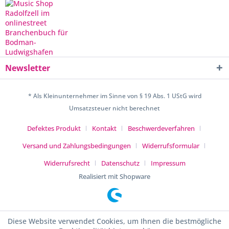
Newsletter
* Als Kleinunternehmer im Sinne von § 19 Abs. 1 UStG wird
Umsatzsteuer nicht berechnet
Defektes Produkt
Kontakt
Beschwerdeverfahren
Versand und Zahlungsbedingungen
Widerrufsformular
Widerrufsrecht
Datenschutz
Impressum
Realisiert mit Shopware
Diese Website verwendet Cookies, um Ihnen die bestmögliche