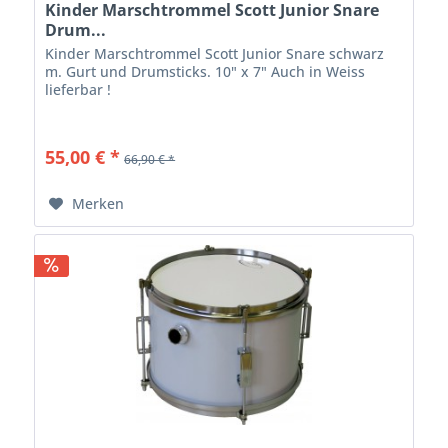
Kinder Marschtrommel Scott Junior Snare
Drum...
Kinder Marschtrommel Scott Junior Snare schwarz
m. Gurt und Drumsticks. 10" x 7" Auch in Weiss
lieferbar !
55,00 € *
66,90 € *
Merken