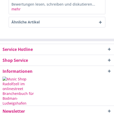
Bewertungen lesen, schreiben und diskutieren...
mehr
Ähnliche Artikel
Service Hotline
Shop Service
Informationen
Newsletter