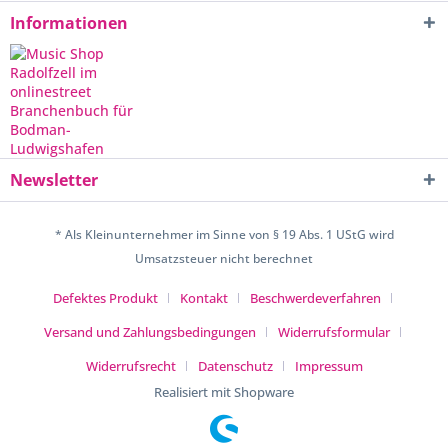
Informationen
Newsletter
* Als Kleinunternehmer im Sinne von § 19 Abs. 1 UStG wird
Umsatzsteuer nicht berechnet
Defektes Produkt
Kontakt
Beschwerdeverfahren
Versand und Zahlungsbedingungen
Widerrufsformular
Widerrufsrecht
Datenschutz
Impressum
Realisiert mit Shopware