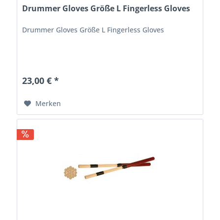
Drummer Gloves Größe L Fingerless Gloves
Drummer Gloves Größe L Fingerless Gloves
23,00 € *
Merken