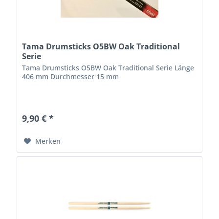
Tama Drumsticks O5BW Oak Traditional
Serie
Tama Drumsticks O5BW Oak Traditional Serie Länge
406 mm Durchmesser 15 mm
9,90 € *
Merken