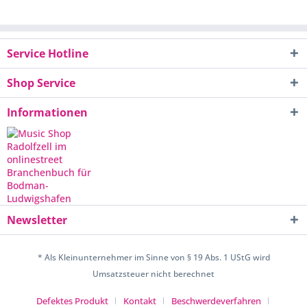
Service Hotline
Shop Service
Informationen
Newsletter
* Als Kleinunternehmer im Sinne von § 19 Abs. 1 UStG wird
Umsatzsteuer nicht berechnet
Defektes Produkt
Kontakt
Beschwerdeverfahren