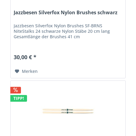
Jazzbesen Silverfox Nylon Brushes schwarz
Jazzbesen Silverfox Nylon Brushes SF-BRNS
NiteStalks 24 schwarze Nylon Stäbe 20 cm lang
Gesamtlänge der Brushes 41 cm
30,00 € *
Merken
TIPP!