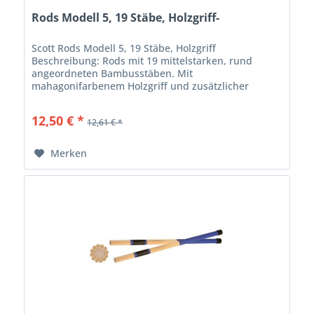
Rods Modell 5, 19 Stäbe, Holzgriff-
Scott Rods Modell 5, 19 Stäbe, Holzgriff
Beschreibung: Rods mit 19 mittelstarken, rund
angeordneten Bambusstäben. Mit
mahagonifarbenem Holzgriff und zusätzlicher
Manschette im vorderen Bereich.
12,50 € *
12,61 € *
Merken