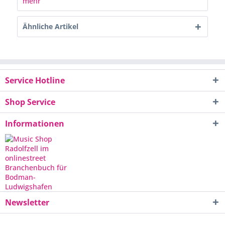
mehr
Ähnliche Artikel
Service Hotline
Shop Service
Informationen
Newsletter