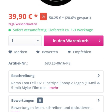
39,90 € *
50,25 € *
(20,6% gespart)
zzgl. Versandkosten
Sofort versandfertig, Lieferzeit ca. 1-3 Werktage
In den
Warenkorb
Merken
Bewerten
Empfehlen
Artikel-Nr.:
683.ES-0616-PS
Beschreibung
Remo Tom Fell 16" Pinstripe Ebony 2 Lagen (10-mil &
5-mil) Mylar Film die...
mehr
Bewertungen
0
Bewertungen lesen, schreiben und diskutieren...