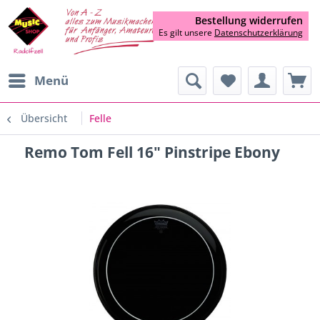
Bestellung widerrufen
Es gilt unsere
Datenschutzerklärung
Menü
Übersicht
Felle
Remo Tom Fell 16" Pinstripe Ebony