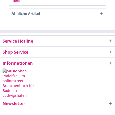
mehr
Ähnliche Artikel
Service Hotline
Shop Service
Informationen
Newsletter