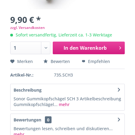
9,90 € *
zzgl. Versandkosten
Sofort versandfertig, Lieferzeit ca. 1-3 Werktage
In den
Warenkorb
Merken
Bewerten
Empfehlen
Artikel-Nr.:
735.SCH3
Beschreibung
Sonor Gummikopfschägel SCH 3 Artikelbeschreibung
Gummikopfschlägel...
mehr
Bewertungen
0
Bewertungen lesen, schreiben und diskutieren...
mehr