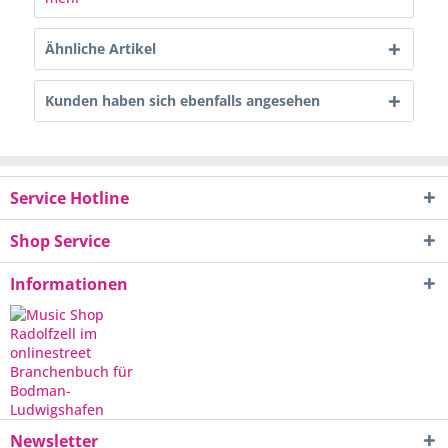
Ähnliche Artikel
Kunden haben sich ebenfalls angesehen
Service Hotline
Shop Service
Informationen
Newsletter